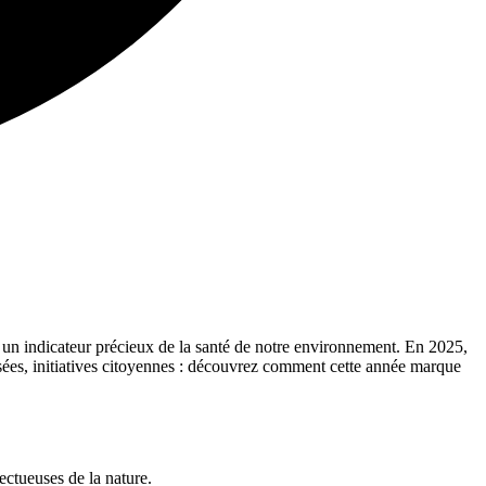
 et un indicateur précieux de la santé de notre environnement. En 2025,
sées, initiatives citoyennes : découvrez comment cette année marque
ectueuses de la nature.