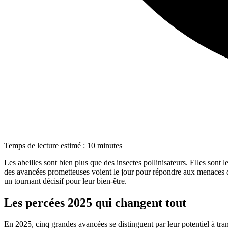
Temps de lecture estimé : 10 minutes
Les abeilles sont bien plus que des insectes pollinisateurs. Elles sont
des avancées prometteuses voient le jour pour répondre aux menaces qu
un tournant décisif pour leur bien-être.
Les percées 2025 qui changent tout
En 2025, cinq grandes avancées se distinguent par leur potentiel à tran