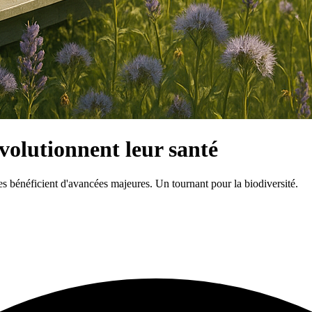
évolutionnent leur santé
es bénéficient d'avancées majeures. Un tournant pour la biodiversité.