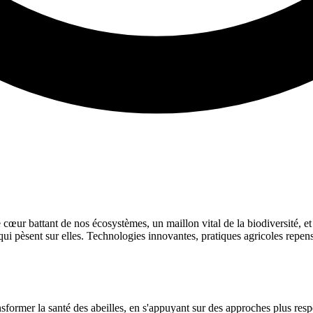
 le cœur battant de nos écosystèmes, un maillon vital de la biodiversité,
i pèsent sur elles. Technologies innovantes, pratiques agricoles repen
sformer la santé des abeilles, en s'appuyant sur des approches plus resp