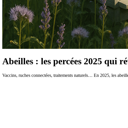
Abeilles : les percées 2025 qui r
Vaccins, ruches connectées, traitements naturels… En 2025, les abeill