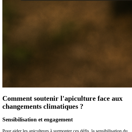
Comment soutenir l'apiculture face aux
changements climatiques ?
Sensibilisation et engagement
Pour aider les apiculteurs à surmonter ces défis, la sensibilisation du