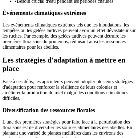
•
Besoin crucial d'eau pendant les périodes chaudes
Événements climatiques extrêmes
Les événements climatiques extrêmes tels que les inondations, les
tempêtes ou les gelées tardives peuvent avoir un effet dévastateur sur
les ruches. Par exemple, des gelées tardives peuvent détruire les
premières floraisons du printemps, réduisant ainsi les ressources
alimentaires pour les abeilles.
Les stratégies d'adaptation à mettre en
place
Face à ces défis, les apiculteurs peuvent adopter plusieurs stratégies
d'adaptation pour renforcer la résilience de leurs colonies et
améliorer la production de miel malgré les conditions climatiques
difficiles.
Diversification des ressources florales
L'une des premières stratégies pour faire face à la perturbation des
floraisons est de diversifier les sources alimentaires des abeilles. En
plantant une variété de plantes mellifères dans les environs des