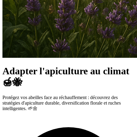
Adapter l'apiculture au climat
🍯🐝
Protégez vos abeilles face au réchauffement : découvrez des
stratégies d'apiculture durable, diversification florale et ruches
intelligentes. 🌱🌼