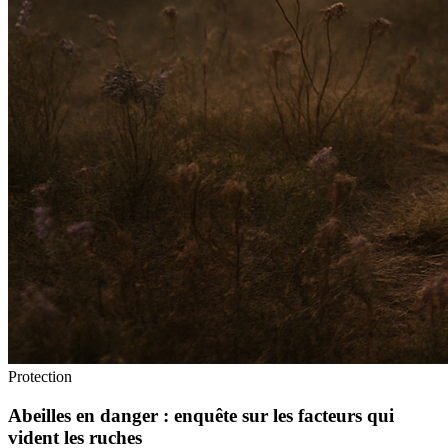
Protection
Abeilles en danger : enquête sur les facteurs qui
vident les ruches