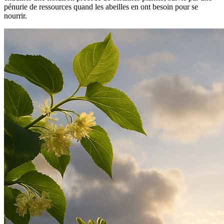
pénurie de ressources quand les abeilles en ont besoin pour se
nourrir.