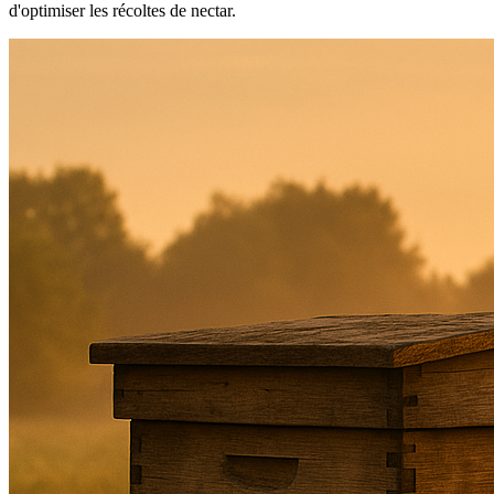
d'optimiser les récoltes de nectar.