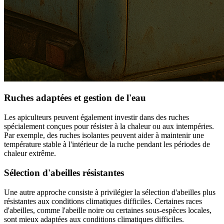
Ruches adaptées et gestion de l'eau
Les apiculteurs peuvent également investir dans des ruches
spécialement conçues pour résister à la chaleur ou aux intempéries.
Par exemple, des ruches isolantes peuvent aider à maintenir une
température stable à l'intérieur de la ruche pendant les périodes de
chaleur extrême.
Sélection d'abeilles résistantes
Une autre approche consiste à privilégier la sélection d'abeilles plus
résistantes aux conditions climatiques difficiles. Certaines races
d'abeilles, comme l'abeille noire ou certaines sous-espèces locales,
sont mieux adaptées aux conditions climatiques difficiles.