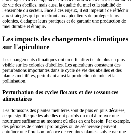
de vie des abeilles, mais aussi la qualité du miel et la stabilité de
l'ensemble du secteur. Face à ces enjeux, il est impératif de réfléchir
aux stratégies qui permettront aux apiculteurs de protéger leurs
colonies, d'adapter leurs pratiques et de garantir une production de
miel durable et éthique.
Les impacts des changements climatiques
sur l'apiculture
Les changements climatiques ont un effet direct et de plus en plus
visible sur les colonies d'abeilles. Les apiculteurs constatent des
perturbations importantes dans le cycle de vie des abeilles et des
plantes mellifères, perturbant ainsi la production de miel et la
pollinisation.
Perturbation des cycles floraux et des ressources
alimentaires
Les floraisons des plantes mellifères sont de plus en plus décalées,
ce qui signifie que les abeilles ont parfois du mal à trouver une
nourriture suffisante au moment où elles en ont besoin. Par exemple,
des périodes de chaleur prolongées ou de sécheresse peuvent
entraîner une floraison précoce de certaines plantes, suivie par une