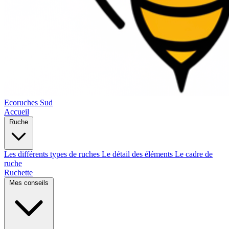
Ecoruches Sud
Accueil
Ruche
Les différents types de ruches
Le détail des éléments
Le cadre de
ruche
Ruchette
Mes conseils