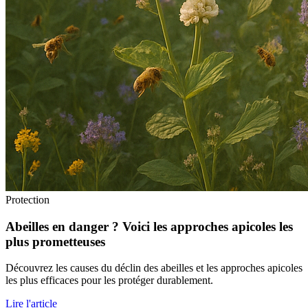
Protection
Abeilles en danger ? Voici les approches apicoles les
plus prometteuses
Découvrez les causes du déclin des abeilles et les approches apicoles
les plus efficaces pour les protéger durablement.
Lire l'article