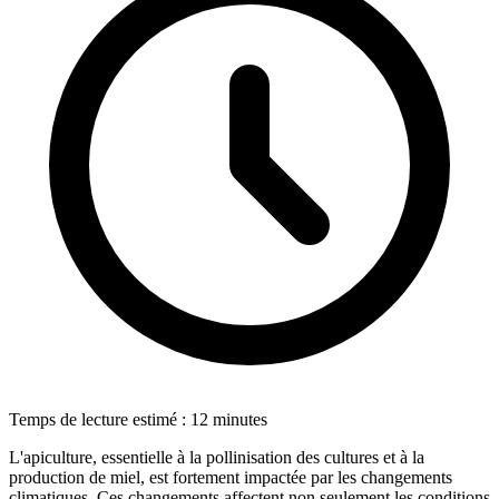
Temps de lecture estimé : 12 minutes
L'apiculture, essentielle à la pollinisation des cultures et à la
production de miel, est fortement impactée par les changements
climatiques. Ces changements affectent non seulement les conditions