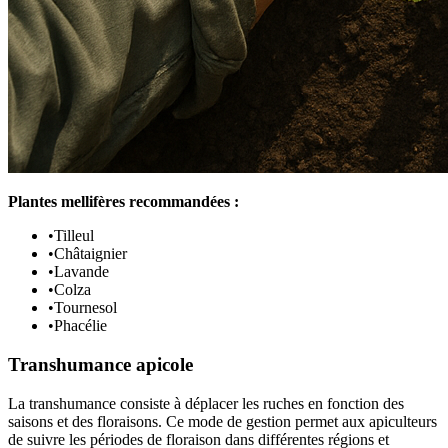
Plantes mellifères recommandées :
•
Tilleul
•
Châtaignier
•
Lavande
•
Colza
•
Tournesol
•
Phacélie
Transhumance apicole
La transhumance consiste à déplacer les ruches en fonction des
saisons et des floraisons. Ce mode de gestion permet aux apiculteurs
de suivre les périodes de floraison dans différentes régions et