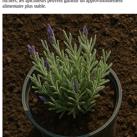
ruchers, les apiculteurs peuvent garantir un approvisionnement
alimentaire plus stable.