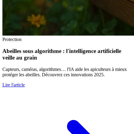
Protection
Abeilles sous algorithme : l'intelligence artificielle
veille au grain
Capteurs, caméras, algorithmes… l'IA aide les apiculteurs à mieux
protéger les abeilles. Découvrez ces innovations 2025.
Lire l'article