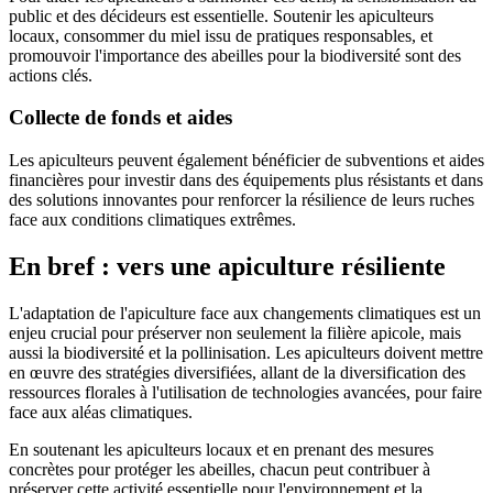
public et des décideurs est essentielle. Soutenir les apiculteurs
locaux, consommer du miel issu de pratiques responsables, et
promouvoir l'importance des abeilles pour la biodiversité sont des
actions clés.
Collecte de fonds et aides
Les apiculteurs peuvent également bénéficier de subventions et aides
financières pour investir dans des équipements plus résistants et dans
des solutions innovantes pour renforcer la résilience de leurs ruches
face aux conditions climatiques extrêmes.
En bref : vers une apiculture résiliente
L'adaptation de l'apiculture face aux changements climatiques est un
enjeu crucial pour préserver non seulement la filière apicole, mais
aussi la biodiversité et la pollinisation. Les apiculteurs doivent mettre
en œuvre des stratégies diversifiées, allant de la diversification des
ressources florales à l'utilisation de technologies avancées, pour faire
face aux aléas climatiques.
En soutenant les apiculteurs locaux et en prenant des mesures
concrètes pour protéger les abeilles, chacun peut contribuer à
préserver cette activité essentielle pour l'environnement et la