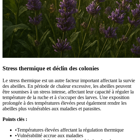
Stress thermique et déclin des colonies
Le stress thermique est un autre facteur important affectant la survie
des abeilles. En période de chaleur excessive, les abeilles peuvent
être soumises à un stress intense, affectant leur capacité à réguler la
température de la ruche et à s'occuper des larves. Une exposition
prolongée à des températures élevées peut également rendre les
abeilles plus vulnérables aux maladies et parasites.
Points clés :
•
Températures élevées affectant la régulation thermique
•
Vulnérabilité accrue aux maladies