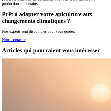
production alimentaire.
Prêt à adapter votre apiculture aux
changements climatiques ?
Nos experts sont disponibles pour vous guider.
Nous contacter
Articles qui pourraient vous intéresser