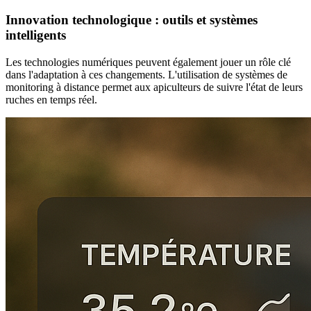
Innovation technologique : outils et systèmes
intelligents
Les technologies numériques peuvent également jouer un rôle clé
dans l'adaptation à ces changements. L'utilisation de systèmes de
monitoring à distance permet aux apiculteurs de suivre l'état de leurs
ruches en temps réel.