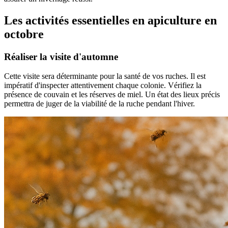
Les activités essentielles en apiculture en
octobre
Réaliser la visite d'automne
Cette visite sera déterminante pour la santé de vos ruches. Il est
impératif d'inspecter attentivement chaque colonie. Vérifiez la
présence de couvain et les réserves de miel. Un état des lieux précis
permettra de juger de la viabilité de la ruche pendant l'hiver.