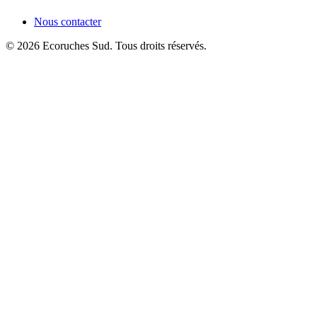
Nous contacter
© 2026 Ecoruches Sud. Tous droits réservés.