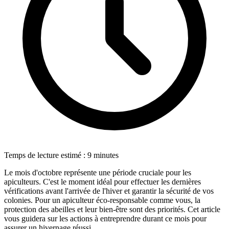
Temps de lecture estimé : 9 minutes
Le mois d'octobre représente une période cruciale pour les
apiculteurs. C'est le moment idéal pour effectuer les dernières
vérifications avant l'arrivée de l'hiver et garantir la sécurité de vos
colonies. Pour un apiculteur éco-responsable comme vous, la
protection des abeilles et leur bien-être sont des priorités. Cet article
vous guidera sur les actions à entreprendre durant ce mois pour
assurer un hivernage réussi.