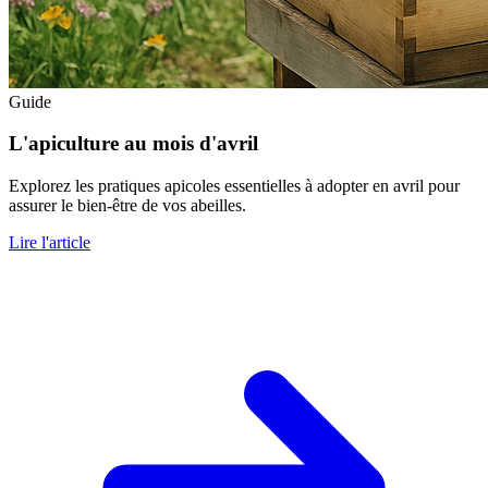
Guide
L'apiculture au mois d'avril
Explorez les pratiques apicoles essentielles à adopter en avril pour
assurer le bien-être de vos abeilles.
Lire l'article