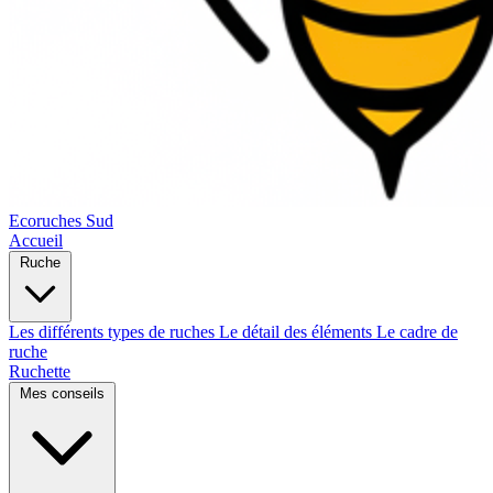
Ecoruches Sud
Accueil
Ruche
Les différents types de ruches
Le détail des éléments
Le cadre de
ruche
Ruchette
Mes conseils