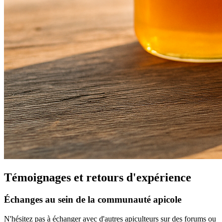
Témoignages et retours d'expérience
Échanges au sein de la communauté apicole
N'hésitez pas à échanger avec d'autres apiculteurs sur des forums ou