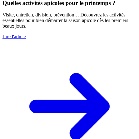
Quelles activités apicoles pour le printemps ?
Visite, entretien, division, prévention… Découvrez les activités
essentielles pour bien démarrer la saison apicole dès les premiers
beaux jours.
Lire l'article