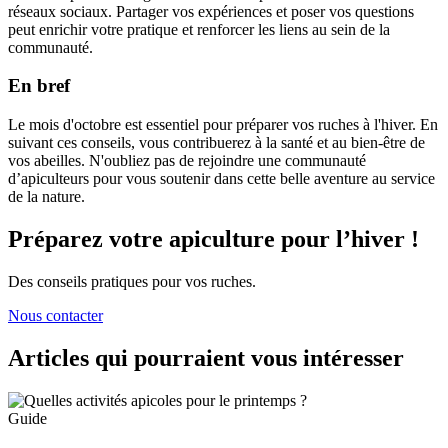
réseaux sociaux. Partager vos expériences et poser vos questions
peut enrichir votre pratique et renforcer les liens au sein de la
communauté.
En bref
Le mois d'octobre est essentiel pour préparer vos ruches à l'hiver. En
suivant ces conseils, vous contribuerez à la santé et au bien-être de
vos abeilles. N'oubliez pas de rejoindre une communauté
d’apiculteurs pour vous soutenir dans cette belle aventure au service
de la nature.
Préparez votre apiculture pour l’hiver !
Des conseils pratiques pour vos ruches.
Nous contacter
Articles qui pourraient vous intéresser
Guide