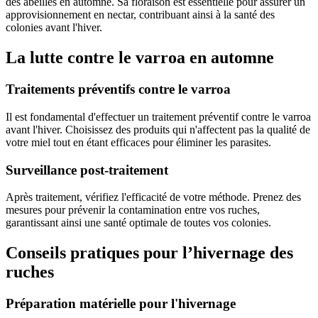
des abeilles en automne. Sa floraison est essentielle pour assurer un
approvisionnement en nectar, contribuant ainsi à la santé des
colonies avant l'hiver.
La lutte contre le varroa en automne
Traitements préventifs contre le varroa
Il est fondamental d'effectuer un traitement préventif contre le varroa
avant l'hiver. Choisissez des produits qui n'affectent pas la qualité de
votre miel tout en étant efficaces pour éliminer les parasites.
Surveillance post-traitement
Après traitement, vérifiez l'efficacité de votre méthode. Prenez des
mesures pour prévenir la contamination entre vos ruches,
garantissant ainsi une santé optimale de toutes vos colonies.
Conseils pratiques pour l’hivernage des
ruches
Préparation matérielle pour l'hivernage