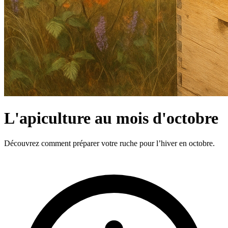
L'apiculture au mois d'octobre
Découvrez comment préparer votre ruche pour l’hiver en octobre.