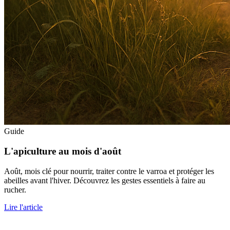
Guide
L'apiculture au mois d'août
Août, mois clé pour nourrir, traiter contre le varroa et protéger les
abeilles avant l'hiver. Découvrez les gestes essentiels à faire au
rucher.
Lire l'article