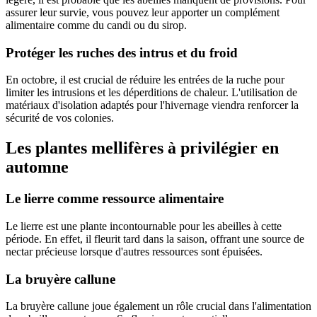
assurer leur survie, vous pouvez leur apporter un complément
alimentaire comme du candi ou du sirop.
Protéger les ruches des intrus et du froid
En octobre, il est crucial de réduire les entrées de la ruche pour
limiter les intrusions et les déperditions de chaleur. L'utilisation de
matériaux d'isolation adaptés pour l'hivernage viendra renforcer la
sécurité de vos colonies.
Les plantes mellifères à privilégier en
automne
Le lierre comme ressource alimentaire
Le lierre est une plante incontournable pour les abeilles à cette
période. En effet, il fleurit tard dans la saison, offrant une source de
nectar précieuse lorsque d'autres ressources sont épuisées.
La bruyère callune
La bruyère callune joue également un rôle crucial dans l'alimentation