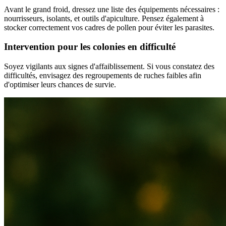
Avant le grand froid, dressez une liste des équipements nécessaires :
nourrisseurs, isolants, et outils d'apiculture. Pensez également à
stocker correctement vos cadres de pollen pour éviter les parasites.
Intervention pour les colonies en difficulté
Soyez vigilants aux signes d'affaiblissement. Si vous constatez des
difficultés, envisagez des regroupements de ruches faibles afin
d'optimiser leurs chances de survie.