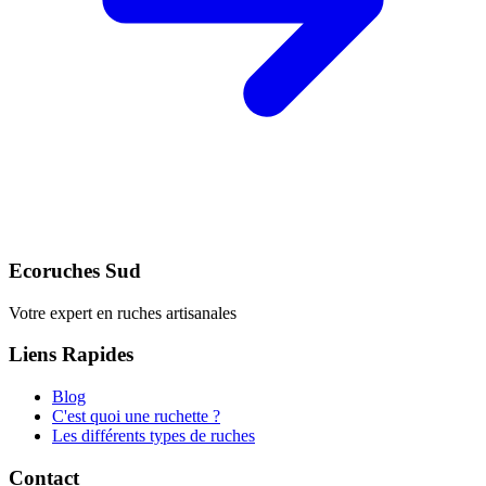
Ecoruches Sud
Votre expert en ruches artisanales
Liens Rapides
Blog
C'est quoi une ruchette ?
Les différents types de ruches
Contact