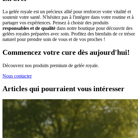
La gelée royale est un précieux allié pour renforcer votre vitalité et
soutenir votre santé. N'hésitez pas à l'intégrer dans votre routine et à
partager vos expériences. Pensez à choisir des produits
responsables et de qualité
dans notre boutique pour découvrir des
gelées royales préparées avec soin. Profitez des bienfaits de ce trésor
naturel pour prendre soin de vous et de vos proches !
Commencez votre cure dès aujourd'hui!
Découvrez nos produits premium de gelée royale.
Nous contacter
Articles qui pourraient vous intéresser