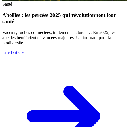
Santé
Abeilles : les percées 2025 qui révolutionnent leur
santé
Vaccins, ruches connectées, traitements naturels… En 2025, les
abeilles bénéficient d'avancées majeures. Un tournant pour la
biodiversité.
Lire l'article