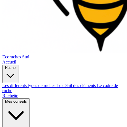
Ecoruches Sud
Accueil
Ruche
Les différents types de ruches
Le détail des éléments
Le cadre de
ruche
Ruchette
Mes conseils