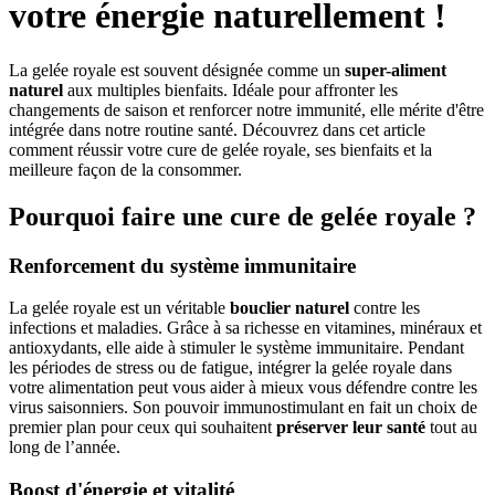
votre énergie naturellement !
La gelée royale est souvent désignée comme un
super-aliment
naturel
aux multiples bienfaits. Idéale pour affronter les
changements de saison et renforcer notre immunité, elle mérite d'être
intégrée dans notre routine santé. Découvrez dans cet article
comment réussir votre cure de gelée royale, ses bienfaits et la
meilleure façon de la consommer.
Pourquoi faire une cure de gelée royale ?
Renforcement du système immunitaire
La gelée royale est un véritable
bouclier naturel
contre les
infections et maladies. Grâce à sa richesse en vitamines, minéraux et
antioxydants, elle aide à stimuler le système immunitaire. Pendant
les périodes de stress ou de fatigue, intégrer la gelée royale dans
votre alimentation peut vous aider à mieux vous défendre contre les
virus saisonniers. Son pouvoir immunostimulant en fait un choix de
premier plan pour ceux qui souhaitent
préserver leur santé
tout au
long de l’année.
Boost d'énergie et vitalité