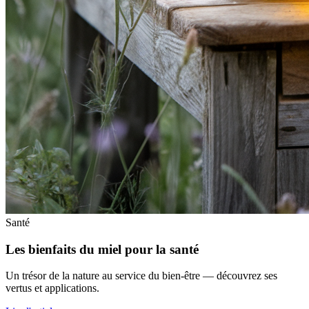
Santé
Les bienfaits du miel pour la santé
Un trésor de la nature au service du bien-être — découvrez ses
vertus et applications.