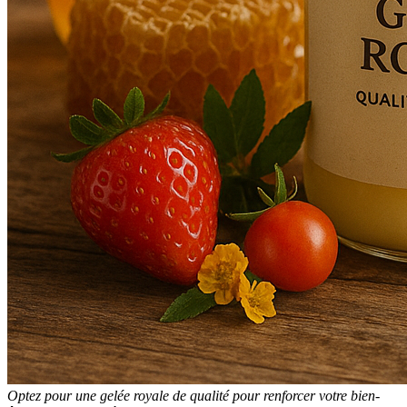
Optez pour une gelée royale de qualité pour renforcer votre bien-