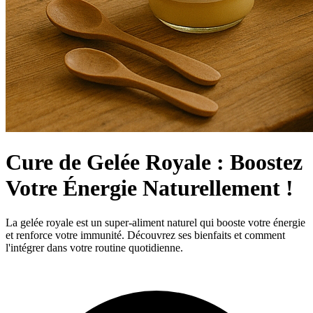
Cure de Gelée Royale : Boostez
Votre Énergie Naturellement !
La gelée royale est un super-aliment naturel qui booste votre énergie
et renforce votre immunité. Découvrez ses bienfaits et comment
l'intégrer dans votre routine quotidienne.