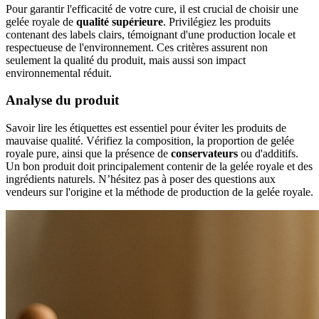
Pour garantir l'efficacité de votre cure, il est crucial de choisir une
gelée royale de
qualité supérieure
. Privilégiez les produits
contenant des labels clairs, témoignant d'une production locale et
respectueuse de l'environnement. Ces critères assurent non
seulement la qualité du produit, mais aussi son impact
environnemental réduit.
Analyse du produit
Savoir lire les étiquettes est essentiel pour éviter les produits de
mauvaise qualité. Vérifiez la composition, la proportion de gelée
royale pure, ainsi que la présence de
conservateurs
ou d'additifs.
Un bon produit doit principalement contenir de la gelée royale et des
ingrédients naturels. N’hésitez pas à poser des questions aux
vendeurs sur l'origine et la méthode de production de la gelée royale.