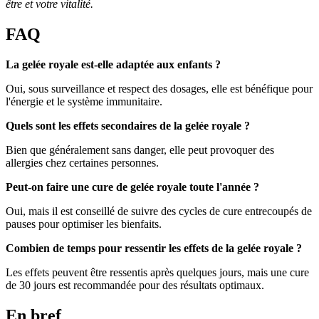
être et votre vitalité.
FAQ
La gelée royale est-elle adaptée aux enfants ?
Oui, sous surveillance et respect des dosages, elle est bénéfique pour
l'énergie et le système immunitaire.
Quels sont les effets secondaires de la gelée royale ?
Bien que généralement sans danger, elle peut provoquer des
allergies chez certaines personnes.
Peut-on faire une cure de gelée royale toute l'année ?
Oui, mais il est conseillé de suivre des cycles de cure entrecoupés de
pauses pour optimiser les bienfaits.
Combien de temps pour ressentir les effets de la gelée royale ?
Les effets peuvent être ressentis après quelques jours, mais une cure
de 30 jours est recommandée pour des résultats optimaux.
En bref