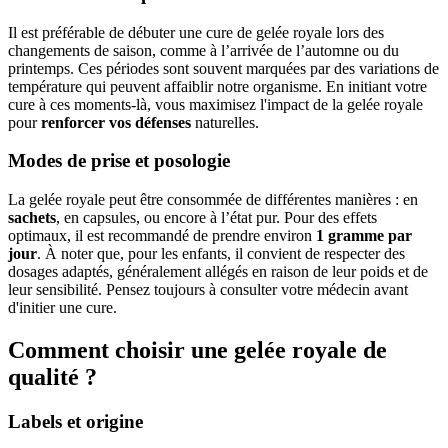
Il est préférable de débuter une cure de gelée royale lors des
changements de saison, comme à l’arrivée de l’automne ou du
printemps. Ces périodes sont souvent marquées par des variations de
température qui peuvent affaiblir notre organisme. En initiant votre
cure à ces moments-là, vous maximisez l'impact de la gelée royale
pour
renforcer vos défenses
naturelles.
Modes de prise et posologie
La gelée royale peut être consommée de différentes manières : en
sachets
, en capsules, ou encore à l’état pur. Pour des effets
optimaux, il est recommandé de prendre environ
1 gramme par
jour
. À noter que, pour les enfants, il convient de respecter des
dosages adaptés, généralement allégés en raison de leur poids et de
leur sensibilité. Pensez toujours à consulter votre médecin avant
d'initier une cure.
Comment choisir une gelée royale de
qualité ?
Labels et origine