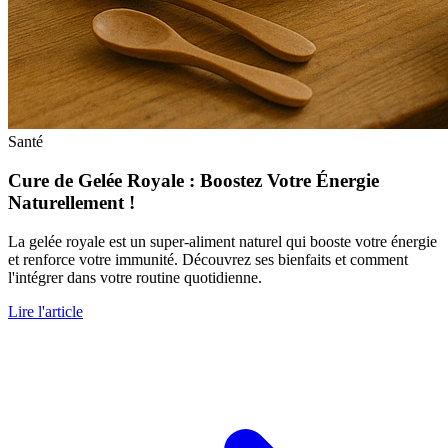
Santé
Cure de Gelée Royale : Boostez Votre Énergie
Naturellement !
La gelée royale est un super-aliment naturel qui booste votre énergie
et renforce votre immunité. Découvrez ses bienfaits et comment
l'intégrer dans votre routine quotidienne.
Lire l'article