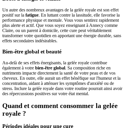
Un autre des nombreux avantages de la gelée royale est son effet
positif sur la
fatigue
. En luttant contre la lassitude, elle favorise la
performance physique et mentale. Vous vous sentirez rapidement
plus alerte et actif. Que vous soyez enseignant à Annecy comme
Claire, ou un parent à domicile, cette cure peut véritablement
transformer votre quotidien en apportant une énergie durable, sans
effets secondaires indésirables.
Bien-être global et beauté
Au-delà de ses effets énergisants, la gelée royale contribue
également à votre
bien-être global
. Sa composition riche en
nutriments impacte directement la santé de votre peau et de vos
cheveux. En outre, elle aurait un effet bénéfique sur l'humeur et la
concentration, aidant à atténuer les symptômes d'anxiété ou de
stress. Inclure la gelée royale dans votre routine pourrait ainsi avoir
des répercussions positives sur votre état mental.
Quand et comment consommer la gelée
royale ?
Périodes idéales pour une cure