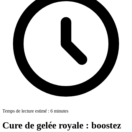
Temps de lecture estimé : 6 minutes
Cure de gelée royale : boostez