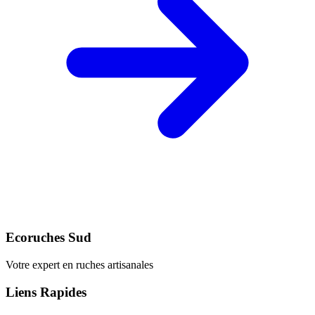
Ecoruches Sud
Votre expert en ruches artisanales
Liens Rapides