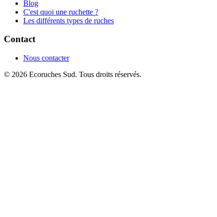
Blog
C'est quoi une ruchette ?
Les différents types de ruches
Contact
Nous contacter
© 2026 Ecoruches Sud. Tous droits réservés.